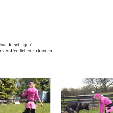
einanderschlagen“
 veröffentlichen zu können.