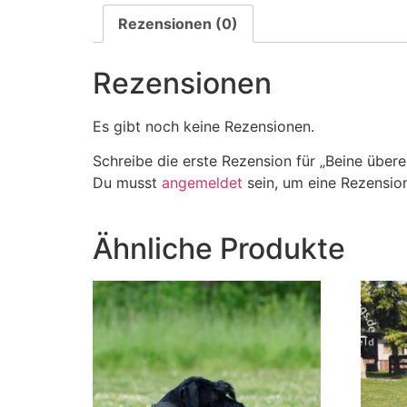
Rezensionen (0)
Rezensionen
Es gibt noch keine Rezensionen.
Schreibe die erste Rezension für „Beine über
Du musst
angemeldet
sein, um eine Rezension
Ähnliche Produkte