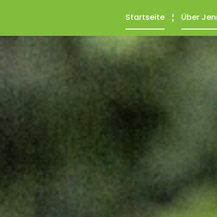
Startseite
Über Jen