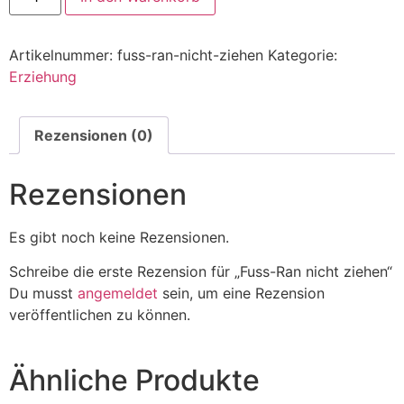
Artikelnummer:
fuss-ran-nicht-ziehen
Kategorie:
Erziehung
Rezensionen (0)
Rezensionen
Es gibt noch keine Rezensionen.
Schreibe die erste Rezension für „Fuss-Ran nicht ziehen“
Du musst
angemeldet
sein, um eine Rezension
veröffentlichen zu können.
Ähnliche Produkte