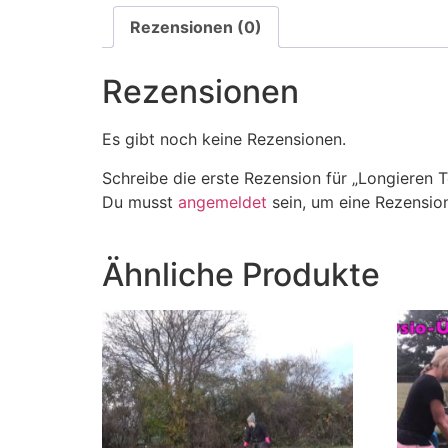
Rezensionen (0)
Rezensionen
Es gibt noch keine Rezensionen.
Schreibe die erste Rezension für „Longieren Te
Du musst
angemeldet
sein, um eine Rezension
Ähnliche Produkte