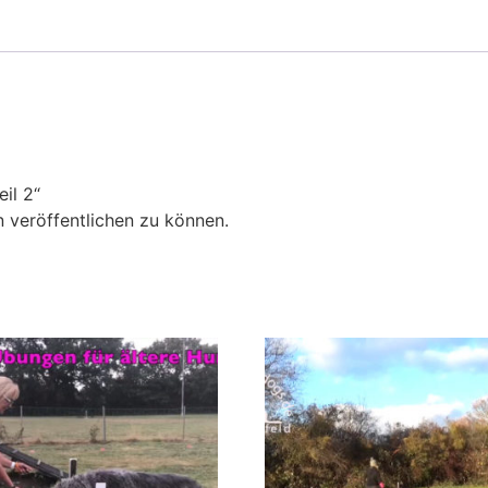
il 2“
 veröffentlichen zu können.