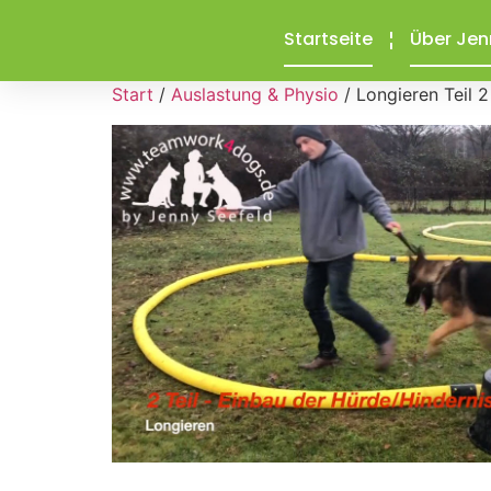
Startseite
Über Jen
Start
/
Auslastung & Physio
/ Longieren Teil 2