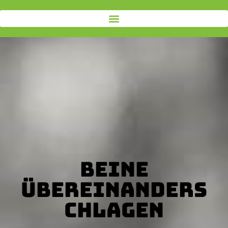
Beine
Übereinanders
chlagen