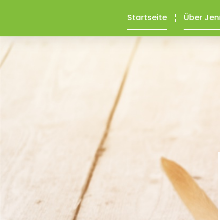
Startseite
Über Jen