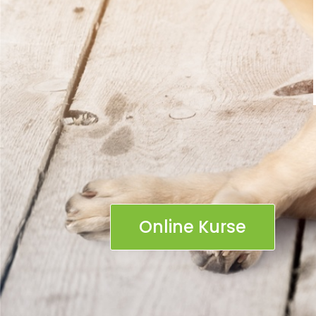
Online Kurse