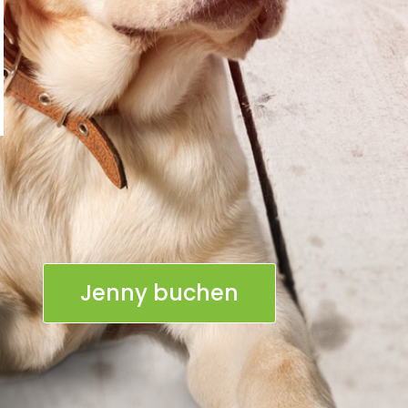
Jenny buchen